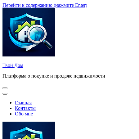
Перейти к содержанию (нажмите Enter)
Твой Дом
Платформа о покупке и продаже недвижимости
Главная
Контакты
Обо мне