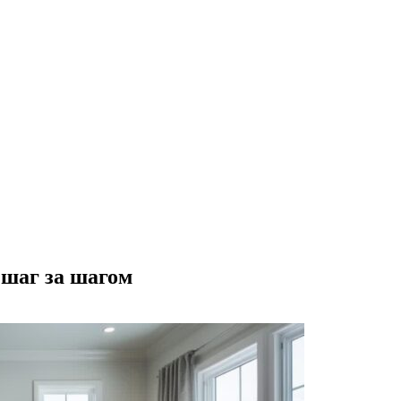
 шаг за шагом