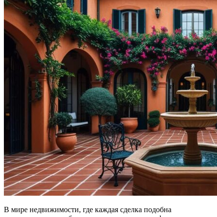
В мире недвижимости, где каждая сделка подобна