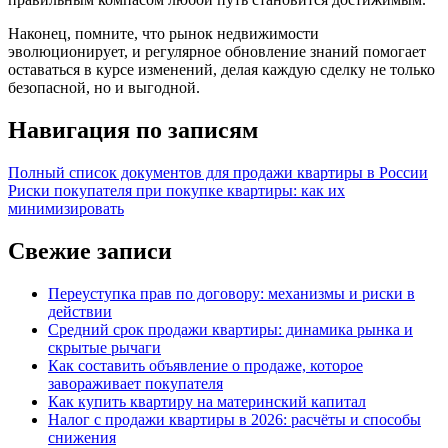
Наконец, помните, что рынок недвижимости
эволюционирует, и регулярное обновление знаний помогает
оставаться в курсе изменений, делая каждую сделку не только
безопасной, но и выгодной.
Навигация по записям
Полный список документов для продажи квартиры в России
Риски покупателя при покупке квартиры: как их
минимизировать
Свежие записи
Переуступка прав по договору: механизмы и риски в
действии
Средний срок продажи квартиры: динамика рынка и
скрытые рычаги
Как составить объявление о продаже, которое
завораживает покупателя
Как купить квартиру на материнский капитал
Налог с продажи квартиры в 2026: расчёты и способы
снижения