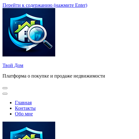
Перейти к содержанию (нажмите Enter)
Твой Дом
Платформа о покупке и продаже недвижимости
Главная
Контакты
Обо мне