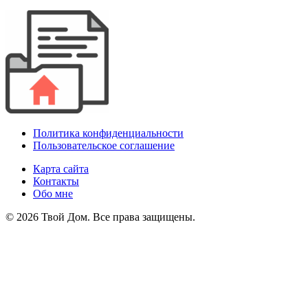
Политика конфиденциальности
Пользовательское соглашение
Карта сайта
Контакты
Обо мне
© 2026 Твой Дом. Все права защищены.