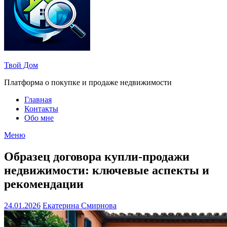
Твой Дом
Платформа о покупке и продаже недвижимости
Главная
Контакты
Обо мне
Меню
Образец договора купли-продажи
недвижимости: ключевые аспекты и
рекомендации
24.01.2026
Екатерина Смирнова