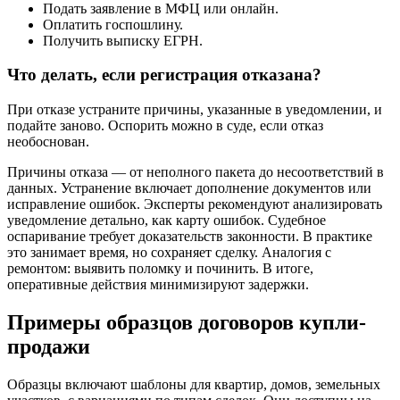
Подать заявление в МФЦ или онлайн.
Оплатить госпошлину.
Получить выписку ЕГРН.
Что делать, если регистрация отказана?
При отказе устраните причины, указанные в уведомлении, и
подайте заново. Оспорить можно в суде, если отказ
необоснован.
Причины отказа — от неполного пакета до несоответствий в
данных. Устранение включает дополнение документов или
исправление ошибок. Эксперты рекомендуют анализировать
уведомление детально, как карту ошибок. Судебное
оспаривание требует доказательств законности. В практике
это занимает время, но сохраняет сделку. Аналогия с
ремонтом: выявить поломку и починить. В итоге,
оперативные действия минимизируют задержки.
Примеры образцов договоров купли-
продажи
Образцы включают шаблоны для квартир, домов, земельных