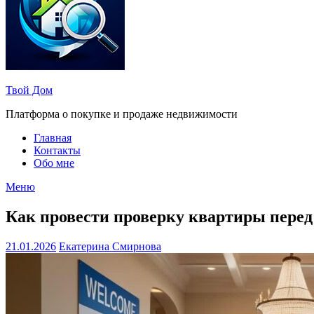
Твой Дом
Платформа о покупке и продаже недвижимости
Главная
Контакты
Обо мне
Меню
Как провести проверку квартиры перед
21.01.2026
Екатерина Смирнова