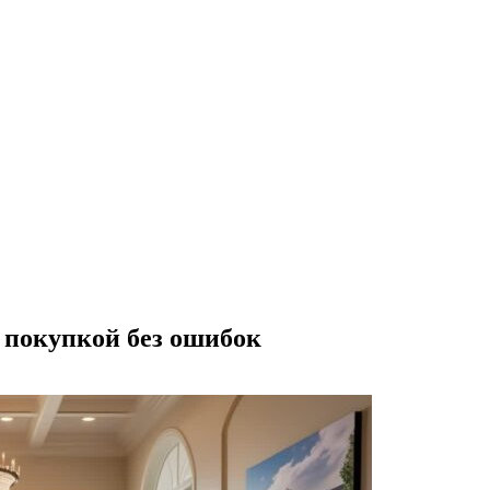
 покупкой без ошибок