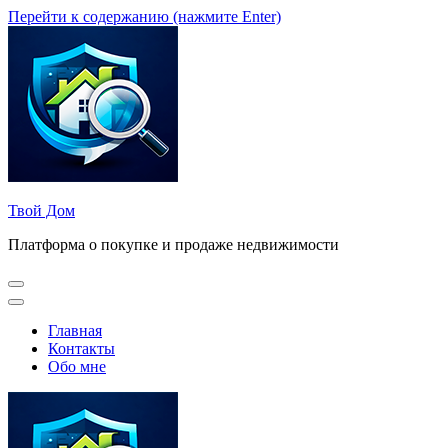
Перейти к содержанию (нажмите Enter)
Твой Дом
Платформа о покупке и продаже недвижимости
Главная
Контакты
Обо мне