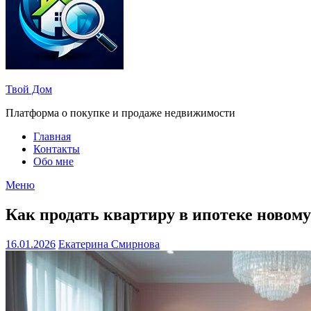
Твой Дом
Платформа о покупке и продаже недвижимости
Главная
Контакты
Обо мне
Меню
Как продать квартиру в ипотеке новом
16.01.2026
Екатерина Смирнова