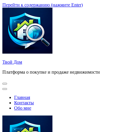
Перейти к содержанию (нажмите Enter)
Твой Дом
Платформа о покупке и продаже недвижимости
Главная
Контакты
Обо мне