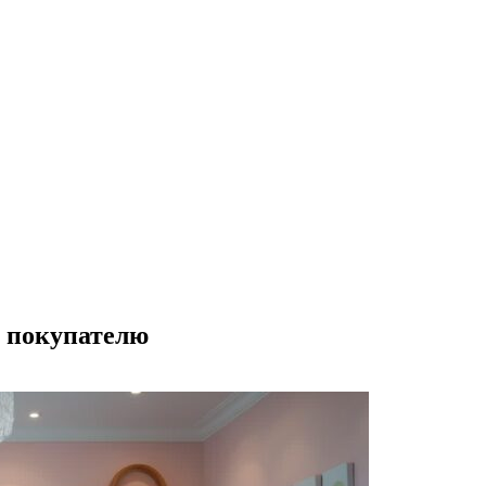
у покупателю